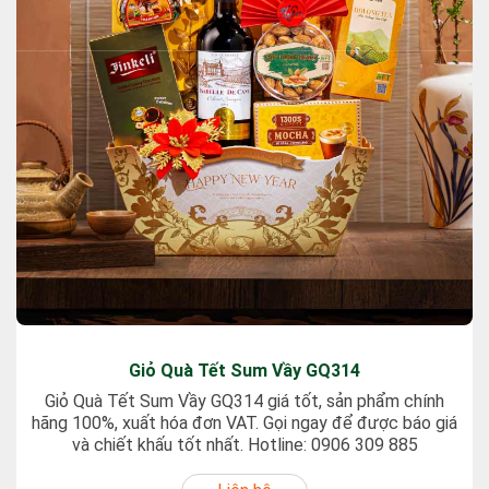
Giỏ Quà Tết Sum Vầy GQ314
Giỏ Quà Tết Sum Vầy GQ314 giá tốt, sản phẩm chính
hãng 100%, xuất hóa đơn VAT. Gọi ngay để được báo giá
và chiết khấu tốt nhất. Hotline: 0906 309 885