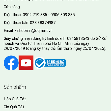
Cửa hàng:
Điện thoại:
0902 719 885 - 0906 309 885
Điện thoại bàn:
028 38374987
Email:
kinhdoanh@cqmart.vn
Giấy chứng nhận đăng ký kinh doanh: 0315818543 do Sở Kế
hoạch và Đầu tư Thành phố Hồ Chí Minh cấp ngày
29/07/2019 (đăng ký thay đổi lần thứ 2 ngày 25/04/2025).
Sản phẩm
Hộp Quà Tết
Giỏ Quà Tết