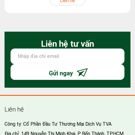
Liên hệ
Liên hệ tư vấn
Gửi ngay
Liên hệ
Công ty: Cổ Phần Đầu Tư Thương Mại Dịch Vụ TVA
Địa chỉ: 149 Nguyễn Thị Minh Khai, P. Bến Thành, TP.HCM