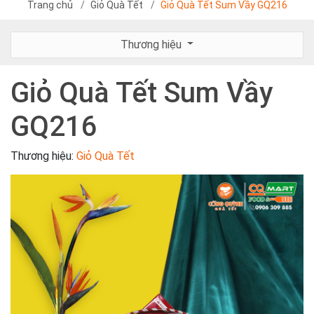
Trang chủ
Giỏ Quà Tết
Giỏ Quà Tết Sum Vầy GQ216
Thương hiệu
Giỏ Quà Tết Sum Vầy
GQ216
Thương hiệu:
Giỏ Quà Tết