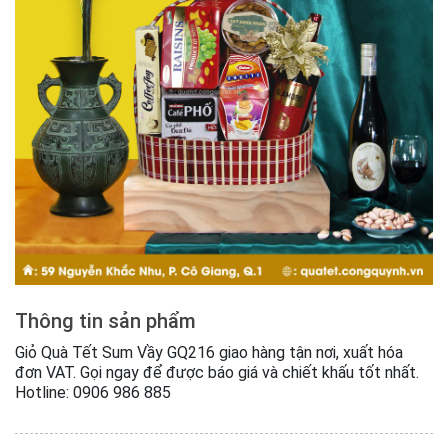
Thông tin sản phẩm
Giỏ Quà Tết Sum Vầy GQ216 giao hàng tận nơi, xuất hóa
đơn VAT. Gọi ngay để được báo giá và chiết khấu tốt nhất.
Hotline: 0906 986 885