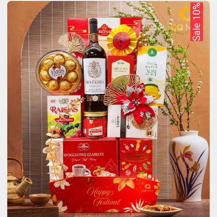
Sale 10%