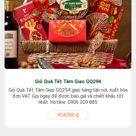
Giỏ Quà Tết Tâm Giao GQ294
Giỏ Quà Tết Tâm Giao GQ294 giao hàng tận nơi, xuất hóa
đơn VAT. Gọi ngay để được báo giá và chiết khấu tốt
nhất. Hotline: 0906 309 885
954.000 ₫