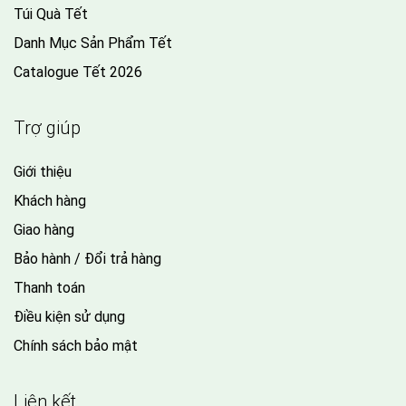
Túi Quà Tết
Danh Mục Sản Phẩm Tết
Catalogue Tết 2026
Trợ giúp
Giới thiệu
Khách hàng
Giao hàng
Bảo hành / Đổi trả hàng
Thanh toán
Điều kiện sử dụng
Chính sách bảo mật
Liên kết