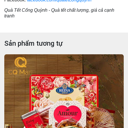
Quà Tết Cống Quỳnh - Quà tết chất lượng, giá cả cạnh
tranh
Sản phẩm tương tự