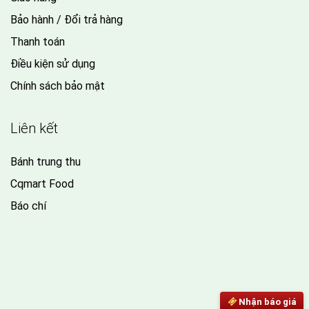
Bảo hành / Đổi trả hàng
Thanh toán
Điều kiện sử dụng
Chính sách bảo mật
Liên kết
Bánh trung thu
Cqmart Food
Báo chí
Nhận báo giá