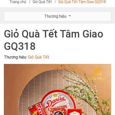
Trang chủ
Giỏ Quà Tết
Giỏ Quà Tết Tâm Giao GQ318
Thương hiệu
Giỏ Quà Tết Tâm Giao
GQ318
Thương hiệu:
Giỏ Quà Tết