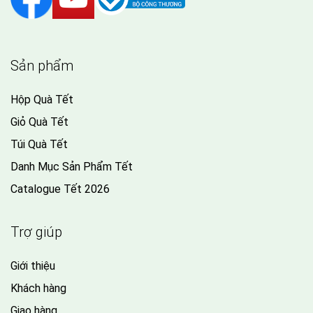
Sản phẩm
Hộp Quà Tết
Giỏ Quà Tết
Túi Quà Tết
Danh Mục Sản Phẩm Tết
Catalogue Tết 2026
Trợ giúp
Giới thiệu
Khách hàng
Giao hàng