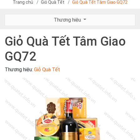
Trang chủ
Giỏ Quà Tết
Giỏ Quà Tết Tâm Giao GQ72
Thương hiệu
Giỏ Quà Tết Tâm Giao
GQ72
Thương hiệu:
Giỏ Quà Tết