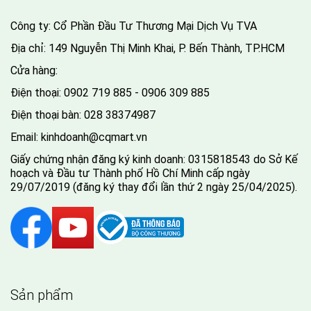
Công ty: Cổ Phần Đầu Tư Thương Mại Dịch Vụ TVA
Địa chỉ: 149 Nguyễn Thị Minh Khai, P. Bến Thành, TP.HCM
Cửa hàng:
Điện thoại:
0902 719 885 - 0906 309 885
Điện thoại bàn:
028 38374987
Email:
kinhdoanh@cqmart.vn
Giấy chứng nhận đăng ký kinh doanh: 0315818543 do Sở Kế
hoạch và Đầu tư Thành phố Hồ Chí Minh cấp ngày
29/07/2019 (đăng ký thay đổi lần thứ 2 ngày 25/04/2025).
Sản phẩm