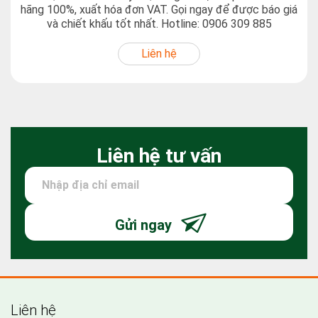
hãng 100%, xuất hóa đơn VAT. Gọi ngay để được báo giá
và chiết khấu tốt nhất. Hotline: 0906 309 885
Liên hệ
Liên hệ tư vấn
Gửi ngay
Liên hệ