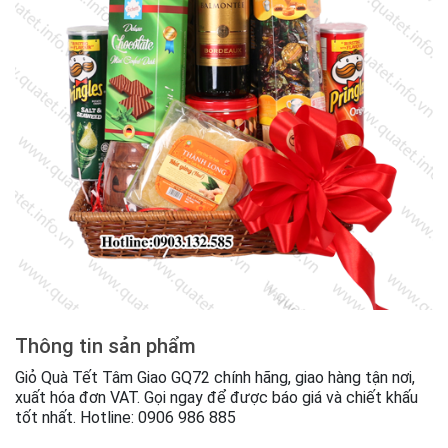
Thông tin sản phẩm
Giỏ Quà Tết Tâm Giao GQ72 chính hãng, giao hàng tận nơi,
xuất hóa đơn VAT. Gọi ngay để được báo giá và chiết khấu
tốt nhất. Hotline: 0906 986 885