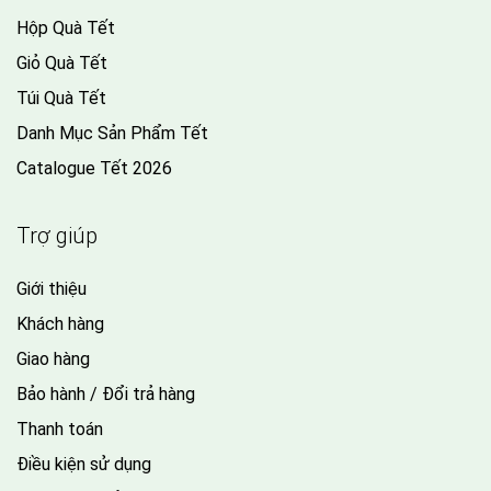
Hộp Quà Tết
Giỏ Quà Tết
Túi Quà Tết
Danh Mục Sản Phẩm Tết
Catalogue Tết 2026
Trợ giúp
Giới thiệu
Khách hàng
Giao hàng
Bảo hành / Đổi trả hàng
Thanh toán
Điều kiện sử dụng