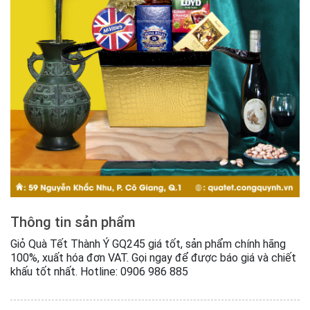
Thông tin sản phẩm
Giỏ Quà Tết Thành Ý GQ245 giá tốt, sản phẩm chính hãng
100%, xuất hóa đơn VAT. Gọi ngay để được báo giá và chiết
khấu tốt nhất. Hotline: 0906 986 885