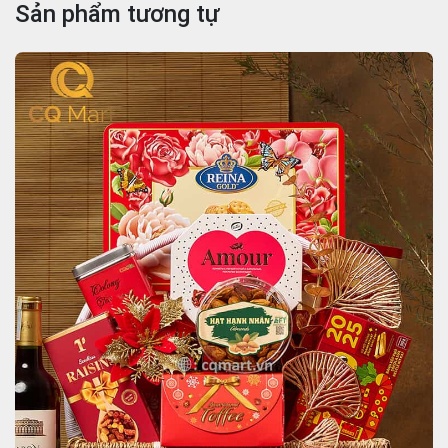
Sản phẩm tương tự