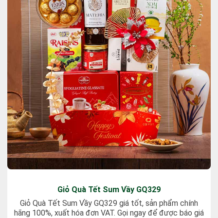
Giỏ Quà Tết Sum Vầy GQ329
Giỏ Quà Tết Sum Vầy GQ329 giá tốt, sản phẩm chính
hãng 100%, xuất hóa đơn VAT. Gọi ngay để được báo giá