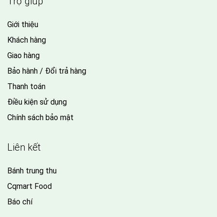
Trợ giúp
Giới thiệu
Khách hàng
Giao hàng
Bảo hành / Đổi trả hàng
Thanh toán
Điều kiện sử dụng
Chính sách bảo mật
Liên kết
Bánh trung thu
Cqmart Food
Báo chí