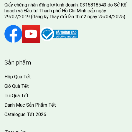
Giấy chứng nhận đăng ký kinh doanh: 0315818543 do Sở Kế
hoạch và Đầu tư Thành phố Hồ Chí Minh cấp ngày
29/07/2019 (đăng ký thay đổi lần thứ 2 ngày 25/04/2025).
Sản phẩm
Hộp Quà Tết
Giỏ Quà Tết
Túi Quà Tết
Danh Mục Sản Phẩm Tết
Catalogue Tết 2026