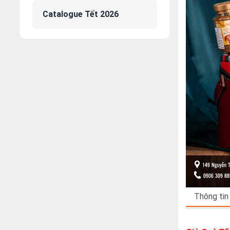
Catalogue Tết 2026
Thông tin