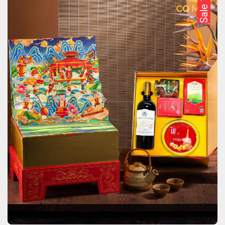
Sale 10%