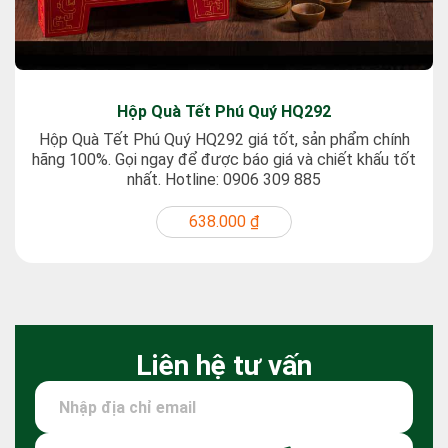
Hộp Quà Tết Phú Quý HQ292
Hộp Quà Tết Phú Quý HQ292 giá tốt, sản phẩm chính
hãng 100%. Gọi ngay để được báo giá và chiết khấu tốt
nhất. Hotline: 0906 309 885
638.000 ₫
Liên hệ tư vấn