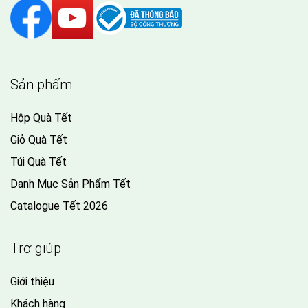
Sản phẩm
Hộp Quà Tết
Giỏ Quà Tết
Túi Quà Tết
Danh Mục Sản Phẩm Tết
Catalogue Tết 2026
Trợ giúp
Giới thiệu
Khách hàng