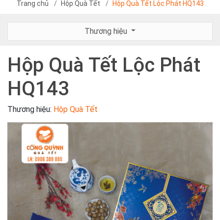
Trang chủ
Hộp Quà Tết
Hộp Quà Tết Lộc Phát HQ143
Thương hiệu
Hộp Quà Tết Lộc Phát
HQ143
Thương hiệu:
Hộp Quà Tết