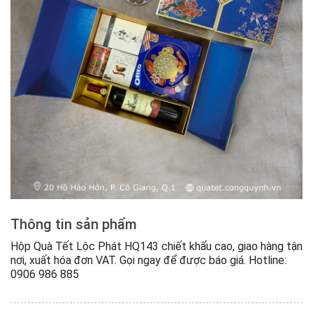
Thông tin sản phẩm
Hộp Quà Tết Lộc Phát HQ143 chiết khấu cao, giao hàng tận
nơi, xuất hóa đơn VAT. Gọi ngay để được báo giá. Hotline:
0906 986 885