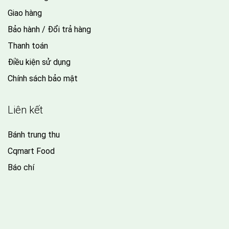
Giao hàng
Bảo hành / Đổi trả hàng
Thanh toán
Điều kiện sử dụng
Chính sách bảo mật
Liên kết
Bánh trung thu
Cqmart Food
Báo chí