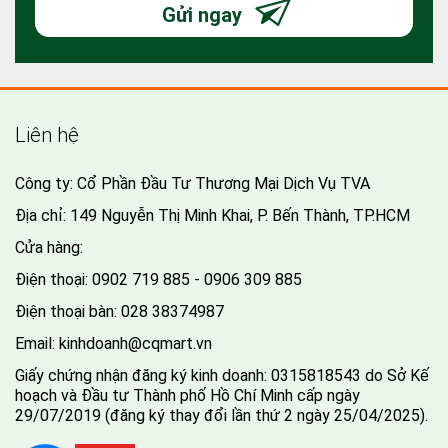
Gửi ngay
Liên hệ
Công ty: Cổ Phần Đầu Tư Thương Mại Dịch Vụ TVA
Địa chỉ: 149 Nguyễn Thị Minh Khai, P. Bến Thành, TP.HCM
Cửa hàng:
Điện thoại:
0902 719 885 - 0906 309 885
Điện thoại bàn:
028 38374987
Email:
kinhdoanh@cqmart.vn
Giấy chứng nhận đăng ký kinh doanh: 0315818543 do Sở Kế
hoạch và Đầu tư Thành phố Hồ Chí Minh cấp ngày
29/07/2019 (đăng ký thay đổi lần thứ 2 ngày 25/04/2025).