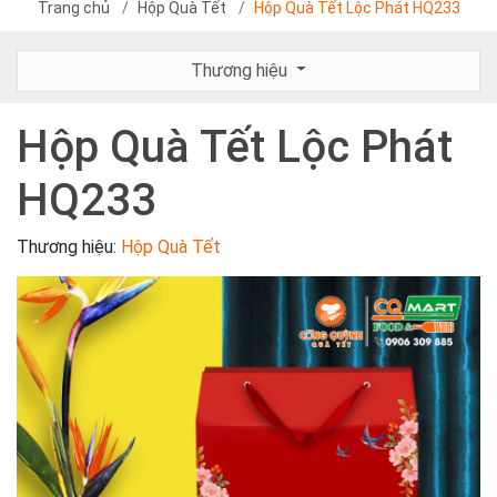
Trang chủ
Hộp Quà Tết
Hộp Quà Tết Lộc Phát HQ233
Thương hiệu
Hộp Quà Tết Lộc Phát
HQ233
Thương hiệu:
Hộp Quà Tết