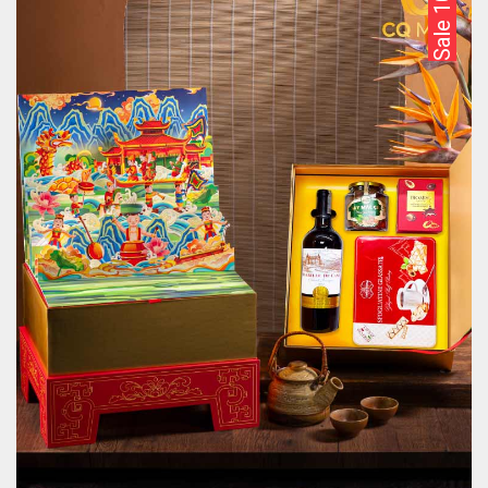
Sale 10%