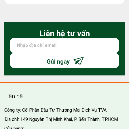
Liên hệ tư vấn
Gửi ngay
Liên hệ
Công ty: Cổ Phần Đầu Tư Thương Mại Dịch Vụ TVA
Địa chỉ: 149 Nguyễn Thị Minh Khai, P. Bến Thành, TP.HCM
Cửa hàng: