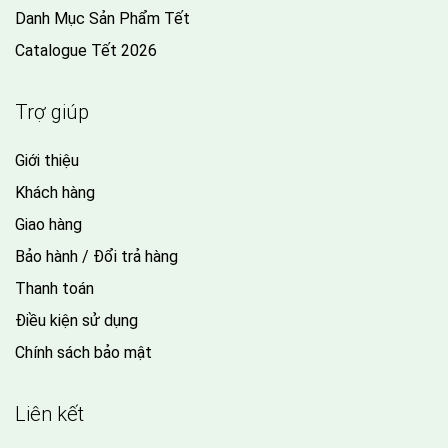
Danh Mục Sản Phẩm Tết
Catalogue Tết 2026
Trợ giúp
Giới thiệu
Khách hàng
Giao hàng
Bảo hành / Đổi trả hàng
Thanh toán
Điều kiện sử dụng
Chính sách bảo mật
Liên kết