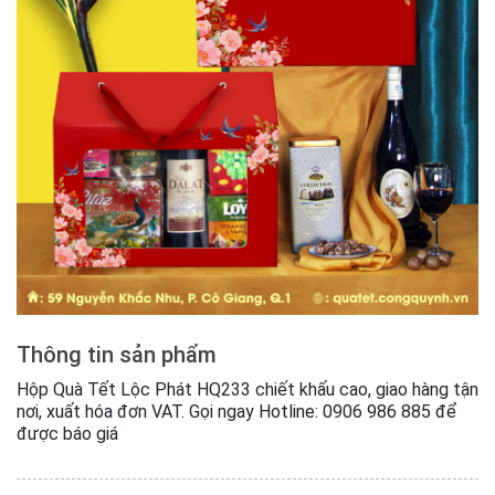
Thông tin sản phẩm
Hộp Quà Tết Lộc Phát HQ233 chiết khấu cao, giao hàng tận
nơi, xuất hóa đơn VAT. Gọi ngay Hotline: 0906 986 885 để
được báo giá