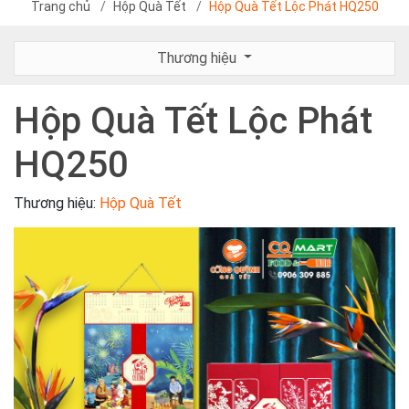
Trang chủ
Hộp Quà Tết
Hộp Quà Tết Lộc Phát HQ250
Thương hiệu
Hộp Quà Tết Lộc Phát
HQ250
Thương hiệu:
Hộp Quà Tết