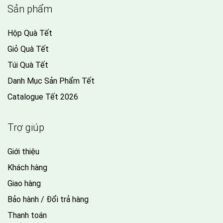
Sản phẩm
Hộp Quà Tết
Giỏ Quà Tết
Túi Quà Tết
Danh Mục Sản Phẩm Tết
Catalogue Tết 2026
Trợ giúp
Giới thiệu
Khách hàng
Giao hàng
Bảo hành / Đổi trả hàng
Thanh toán