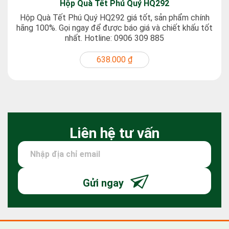
Hộp Quà Tết Phú Quý HQ292
Hộp Quà Tết Phú Quý HQ292 giá tốt, sản phẩm chính
hãng 100%. Gọi ngay để được báo giá và chiết khấu tốt
nhất. Hotline: 0906 309 885
638.000 ₫
Liên hệ tư vấn
Gửi ngay