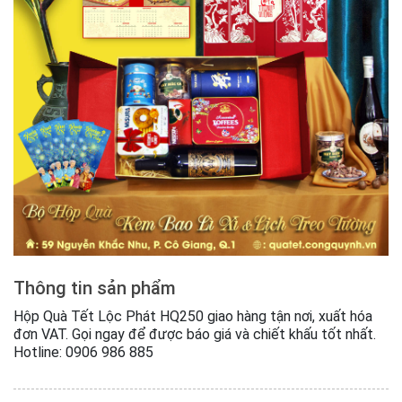
Thông tin sản phẩm
Hộp Quà Tết Lộc Phát HQ250 giao hàng tận nơi, xuất hóa
đơn VAT. Gọi ngay để được báo giá và chiết khấu tốt nhất.
Hotline: 0906 986 885