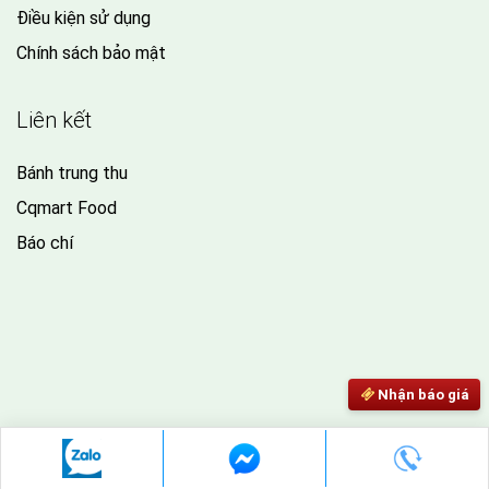
Điều kiện sử dụng
Chính sách bảo mật
Liên kết
Bánh trung thu
Cqmart Food
Báo chí
Nhận báo giá