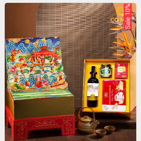
Sale 10%