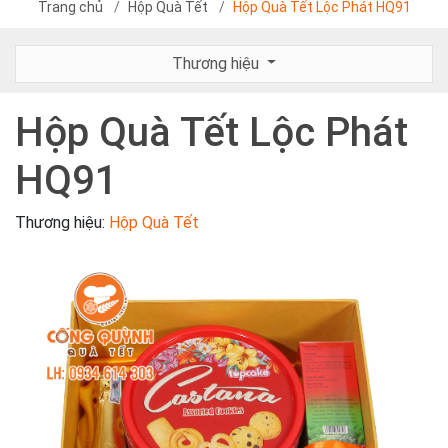
Trang chủ
Hộp Quà Tết
Hộp Quà Tết Lộc Phát HQ91
Thương hiệu
Hộp Quà Tết Lộc Phát
HQ91
Thương hiệu:
Hộp Quà Tết