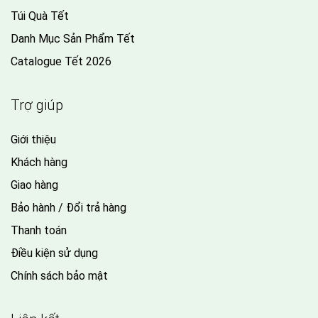
Túi Quà Tết
Danh Mục Sản Phẩm Tết
Catalogue Tết 2026
Trợ giúp
Giới thiệu
Khách hàng
Giao hàng
Bảo hành / Đổi trả hàng
Thanh toán
Điều kiện sử dụng
Chính sách bảo mật