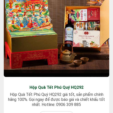
Hộp Quà Tết Phú Quý HQ292
Hộp Quà Tết Phú Quý HQ292 giá tốt, sản phẩm chính
hãng 100%. Gọi ngay để được báo giá và chiết khấu tốt
nhất. Hotline: 0906 309 885