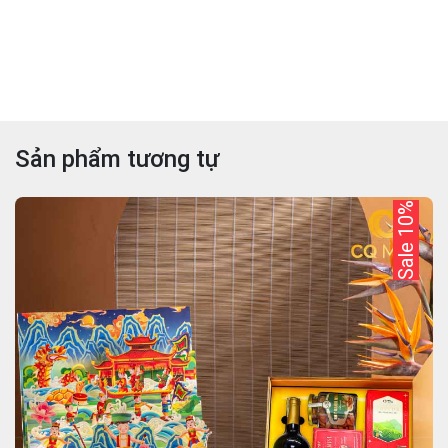
Sản phẩm tương tự
Sale 10%