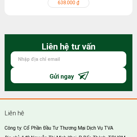
638.000 ₫
Liên hệ tư vấn
Gửi ngay
Liên hệ
Công ty: Cổ Phần Đầu Tư Thương Mại Dịch Vụ TVA