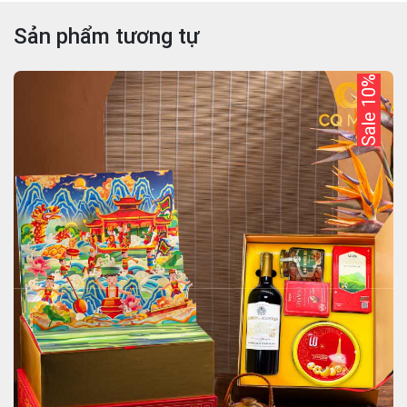
Sản phẩm tương tự
Sale 10%