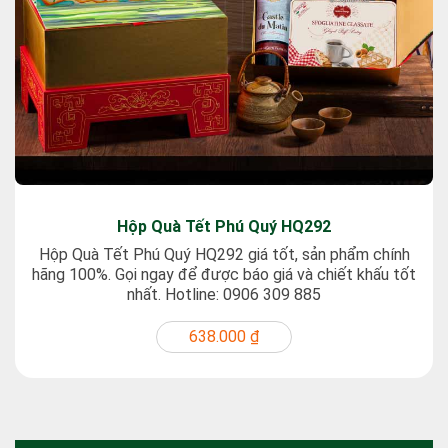
Hộp Quà Tết Phú Quý HQ292
Hộp Quà Tết Phú Quý HQ292 giá tốt, sản phẩm chính
hãng 100%. Gọi ngay để được báo giá và chiết khấu tốt
nhất. Hotline: 0906 309 885
638.000 ₫