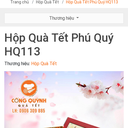
Trang chủ
Hộp Quà Tết
Hộp Quà Tết Phú Quý HQ113
Thương hiệu
Hộp Quà Tết Phú Quý
HQ113
Thương hiệu:
Hộp Quà Tết