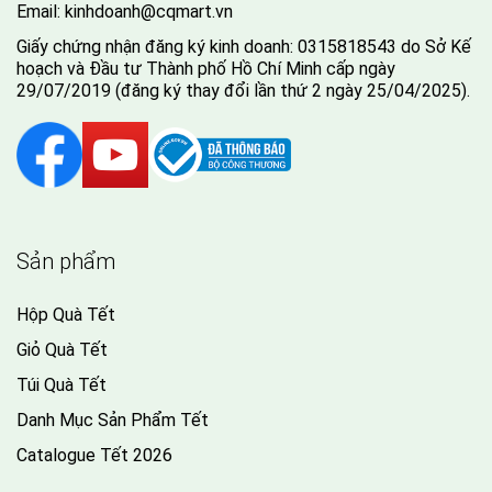
Email:
kinhdoanh@cqmart.vn
Giấy chứng nhận đăng ký kinh doanh: 0315818543 do Sở Kế
hoạch và Đầu tư Thành phố Hồ Chí Minh cấp ngày
29/07/2019 (đăng ký thay đổi lần thứ 2 ngày 25/04/2025).
Sản phẩm
Hộp Quà Tết
Giỏ Quà Tết
Túi Quà Tết
Danh Mục Sản Phẩm Tết
Catalogue Tết 2026