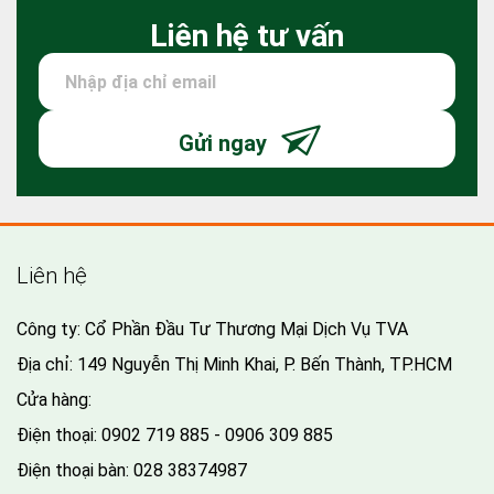
Liên hệ tư vấn
Gửi ngay
Liên hệ
Công ty: Cổ Phần Đầu Tư Thương Mại Dịch Vụ TVA
Địa chỉ: 149 Nguyễn Thị Minh Khai, P. Bến Thành, TP.HCM
Cửa hàng:
Điện thoại:
0902 719 885 - 0906 309 885
Điện thoại bàn:
028 38374987