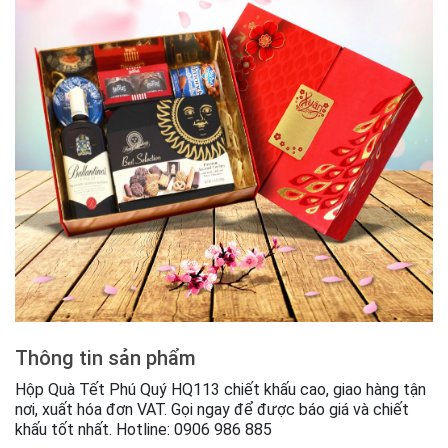
Thông tin sản phẩm
Hộp Quà Tết Phú Quý HQ113 chiết khấu cao, giao hàng tận
nơi, xuất hóa đơn VAT. Gọi ngay để được báo giá và chiết
khấu tốt nhất. Hotline: 0906 986 885