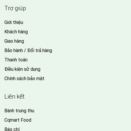
Trợ giúp
Giới thiệu
Khách hàng
Giao hàng
Bảo hành / Đổi trả hàng
Thanh toán
Điều kiện sử dụng
Chính sách bảo mật
Liên kết
Bánh trung thu
Cqmart Food
Báo chí