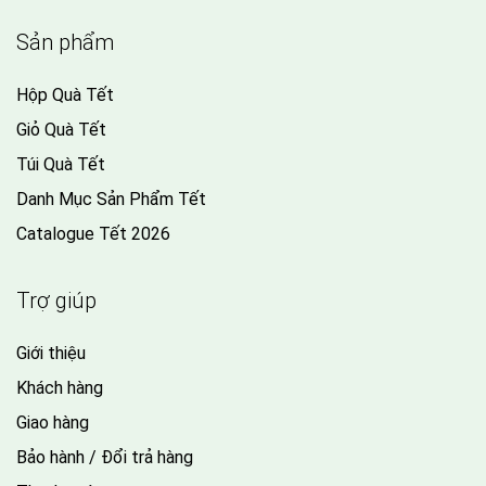
Sản phẩm
Hộp Quà Tết
Giỏ Quà Tết
Túi Quà Tết
Danh Mục Sản Phẩm Tết
Catalogue Tết 2026
Trợ giúp
Giới thiệu
Khách hàng
Giao hàng
Bảo hành / Đổi trả hàng