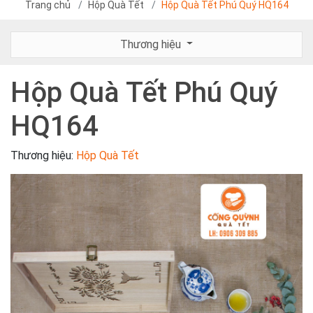
Trang chủ
Hộp Quà Tết
Hộp Quà Tết Phú Quý HQ164
Thương hiệu
Hộp Quà Tết Phú Quý
HQ164
Thương hiệu:
Hộp Quà Tết