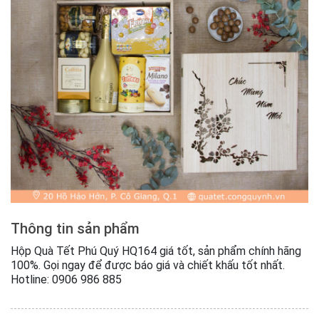
Thông tin sản phẩm
Hộp Quà Tết Phú Quý HQ164 giá tốt, sản phẩm chính hãng
100%. Gọi ngay để được báo giá và chiết khấu tốt nhất.
Hotline: 0906 986 885