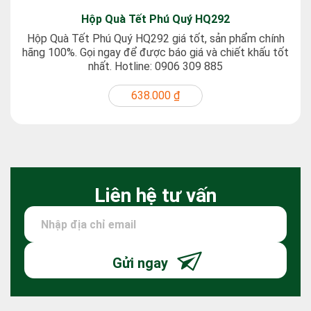
Hộp Quà Tết Phú Quý HQ292
Hộp Quà Tết Phú Quý HQ292 giá tốt, sản phẩm chính
hãng 100%. Gọi ngay để được báo giá và chiết khấu tốt
nhất. Hotline: 0906 309 885
638.000 ₫
Liên hệ tư vấn
Gửi ngay