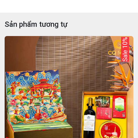
Sản phẩm tương tự
Sale 10%