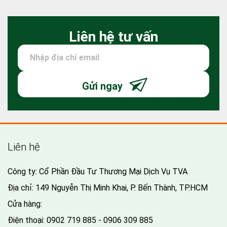
Liên hệ tư vấn
Gửi ngay
Liên hệ
Công ty: Cổ Phần Đầu Tư Thương Mại Dịch Vụ TVA
Địa chỉ: 149 Nguyễn Thị Minh Khai, P. Bến Thành, TP.HCM
Cửa hàng:
Điện thoại:
0902 719 885 - 0906 309 885