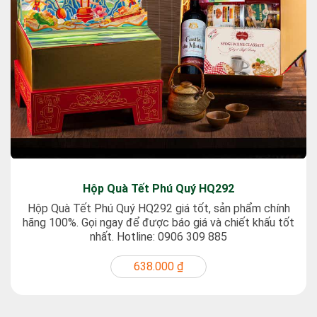
Hộp Quà Tết Phú Quý HQ292
Hộp Quà Tết Phú Quý HQ292 giá tốt, sản phẩm chính
hãng 100%. Gọi ngay để được báo giá và chiết khấu tốt
nhất. Hotline: 0906 309 885
638.000 ₫