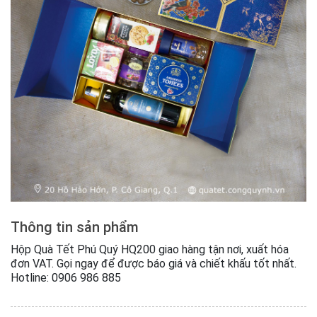
Thông tin sản phẩm
Hộp Quà Tết Phú Quý HQ200 giao hàng tận nơi, xuất hóa
đơn VAT. Gọi ngay để được báo giá và chiết khấu tốt nhất.
Hotline: 0906 986 885