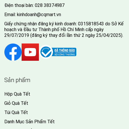
Điện thoại bàn:
028 38374987
Email:
kinhdoanh@cqmart.vn
Giấy chứng nhận đăng ký kinh doanh: 0315818543 do Sở Kế
hoạch và Đầu tư Thành phố Hồ Chí Minh cấp ngày
29/07/2019 (đăng ký thay đổi lần thứ 2 ngày 25/04/2025).
Sản phẩm
Hộp Quà Tết
Giỏ Quà Tết
Túi Quà Tết
Danh Mục Sản Phẩm Tết