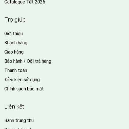
Catalogue Tết 2026
Trợ giúp
Giới thiệu
Khách hàng
Giao hàng
Bảo hành / Đổi trả hàng
Thanh toán
Điều kiện sử dụng
Chính sách bảo mật
Liên kết
Bánh trung thu