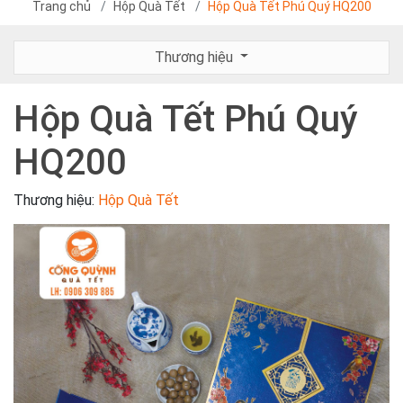
Trang chủ
Hộp Quà Tết
Hộp Quà Tết Phú Quý HQ200
Thương hiệu
Hộp Quà Tết Phú Quý
HQ200
Thương hiệu:
Hộp Quà Tết