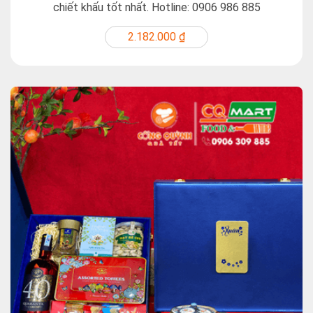
chiết khấu tốt nhất. Hotline: 0906 986 885
2.182.000 ₫