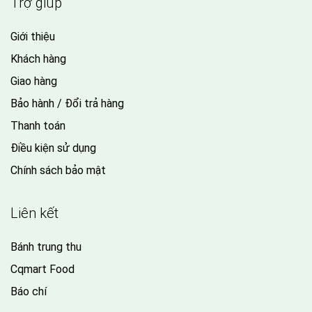
Trợ giúp
Giới thiệu
Khách hàng
Giao hàng
Bảo hành / Đổi trả hàng
Thanh toán
Điều kiện sử dụng
Chính sách bảo mật
Liên kết
Bánh trung thu
Cqmart Food
Báo chí