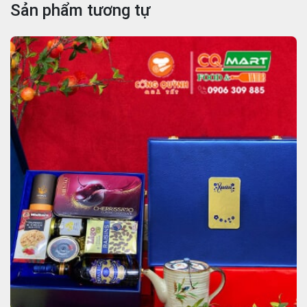
Sản phẩm tương tự