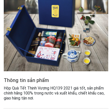
Thông tin sản phẩm
Hộp Quà Tết Thịnh Vượng HQ139 2021 giá tốt, sản phẩm
chính hãng 100% trong nước và xuất khẩu, chiết khấu cao,
giao hàng tận nơi.