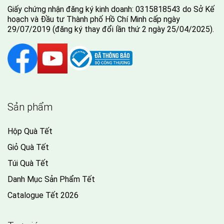
Giấy chứng nhận đăng ký kinh doanh: 0315818543 do Sở Kế
hoạch và Đầu tư Thành phố Hồ Chí Minh cấp ngày
29/07/2019 (đăng ký thay đổi lần thứ 2 ngày 25/04/2025).
Sản phẩm
Hộp Quà Tết
Giỏ Quà Tết
Túi Quà Tết
Danh Mục Sản Phẩm Tết
Catalogue Tết 2026