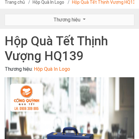
Trang chủ
Hộp Quà In Logo
Hộp Quà Tết Thịnh Vượng HQ139
Thương hiệu
Hộp Quà Tết Thịnh
Vượng HQ139
Thương hiệu:
Hộp Quà In Logo