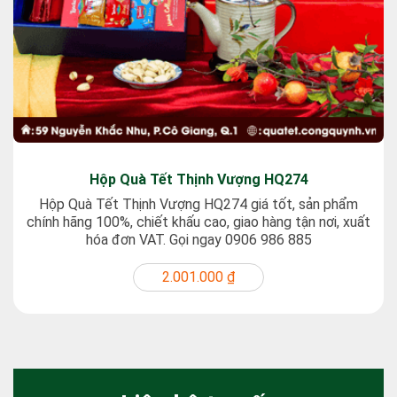
Hộp Quà Tết Thịnh Vượng HQ274
Hộp Quà Tết Thịnh Vượng HQ274 giá tốt, sản phẩm
chính hãng 100%, chiết khấu cao, giao hàng tận nơi, xuất
hóa đơn VAT. Gọi ngay 0906 986 885
2.001.000 ₫