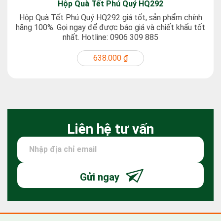
Hộp Quà Tết Phú Quý HQ292
Hộp Quà Tết Phú Quý HQ292 giá tốt, sản phẩm chính
hãng 100%. Gọi ngay để được báo giá và chiết khấu tốt
nhất. Hotline: 0906 309 885
638.000 ₫
Liên hệ tư vấn
Gửi ngay