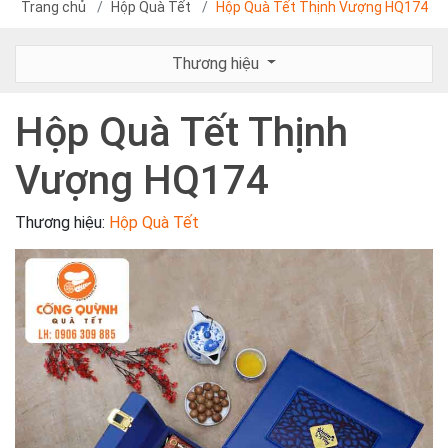
Trang chủ
Hộp Quà Tết
Hộp Quà Tết Thịnh Vượng HQ174
Thương hiệu
Hộp Quà Tết Thịnh
Vượng HQ174
Thương hiệu:
Hộp Quà Tết