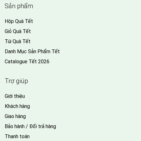
Sản phẩm
Hộp Quà Tết
Giỏ Quà Tết
Túi Quà Tết
Danh Mục Sản Phẩm Tết
Catalogue Tết 2026
Trợ giúp
Giới thiệu
Khách hàng
Giao hàng
Bảo hành / Đổi trả hàng
Thanh toán