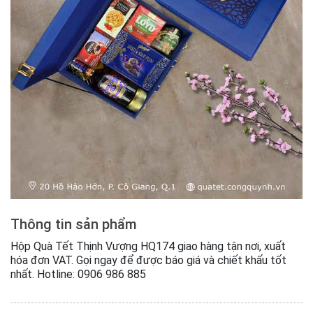
Thông tin sản phẩm
Hộp Quà Tết Thịnh Vượng HQ174 giao hàng tận nơi, xuất
hóa đơn VAT. Gọi ngay để được báo giá và chiết khấu tốt
nhất. Hotline: 0906 986 885