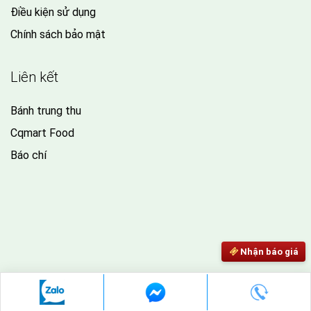
Điều kiện sử dụng
Chính sách bảo mật
Liên kết
Bánh trung thu
Cqmart Food
Báo chí
Nhận báo giá