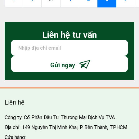
Liên hệ tư vấn
Gửi ngay
Liên hệ
Công ty: Cổ Phần Đầu Tư Thương Mại Dịch Vụ TVA
Địa chỉ: 149 Nguyễn Thị Minh Khai, P. Bến Thành, TP.HCM
Cửa hàng: