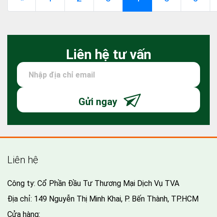
Liên hệ tư vấn
Gửi ngay
Liên hệ
Công ty: Cổ Phần Đầu Tư Thương Mại Dịch Vụ TVA
Địa chỉ: 149 Nguyễn Thị Minh Khai, P. Bến Thành, TP.HCM
Cửa hàng: