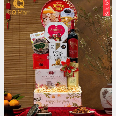
Sale 5%