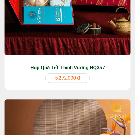
Hộp Quà Tết Thịnh Vượng HQ357
5.272.000 ₫