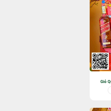
Giỏ Q