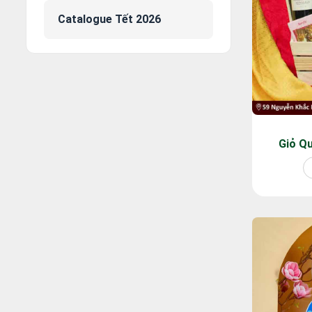
Catalogue Tết 2026
Giỏ Q