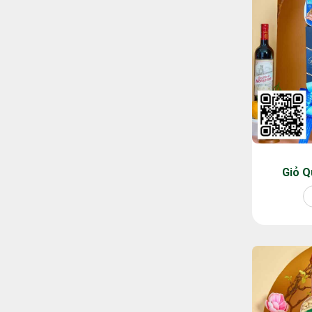
Giỏ Q