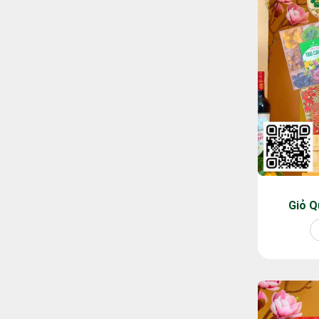
Giỏ Q