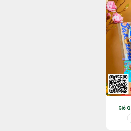
Giỏ Q