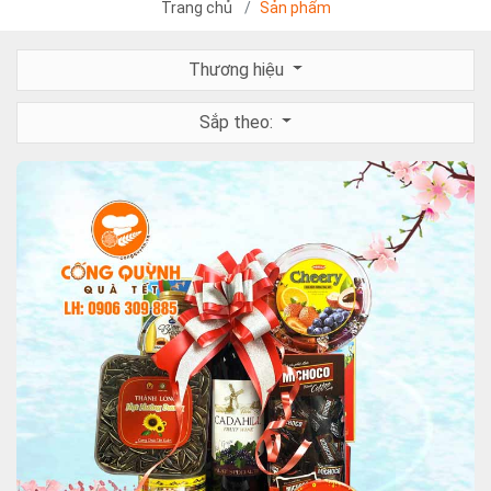
Trang chủ
Sản phẩm
Thương hiệu
Sắp theo: