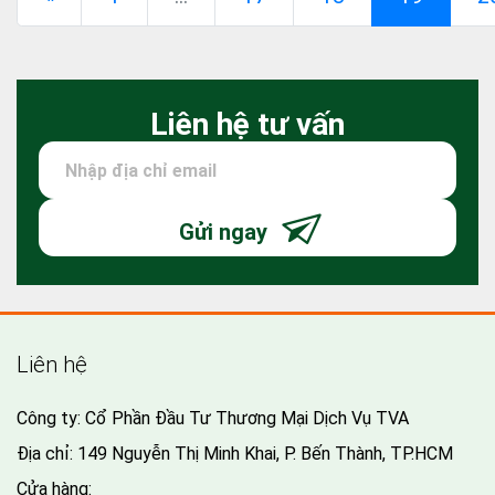
Liên hệ tư vấn
Gửi ngay
Liên hệ
Công ty: Cổ Phần Đầu Tư Thương Mại Dịch Vụ TVA
Địa chỉ: 149 Nguyễn Thị Minh Khai, P. Bến Thành, TP.HCM
Cửa hàng: